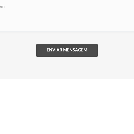
ENVIAR MENSAGEM