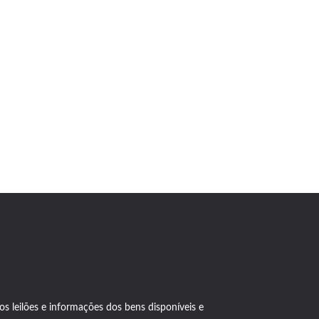
s leilões e informações dos bens disponíveis e