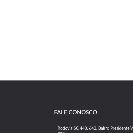
FALE CONOSCO
Rodovia SC 443, 642, Bairro Presidente 