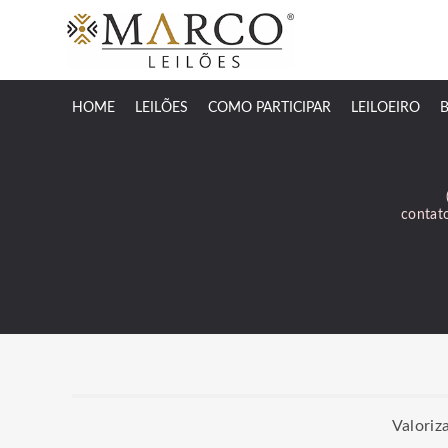
HOME
LEILÕES
COMO PARTICIPAR
LEILOEIRO
contat
Valoriz