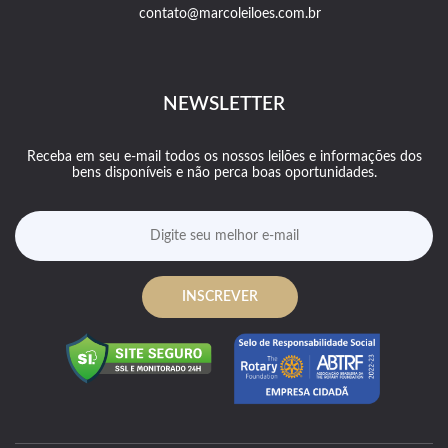
contato@marcoleiloes.com.br
NEWSLETTER
Receba em seu e-mail todos os nossos leilões e informações dos
bens disponíveis e não perca boas oportunidades.
INSCREVER